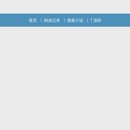
首页
阅读记录
搜索小说
顶部