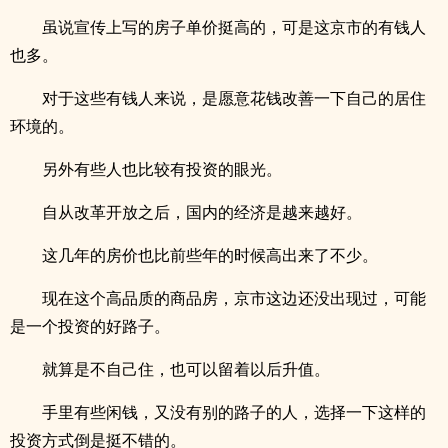
虽说宣传上写的房子单价挺高的，可是这京市的有钱人
也多。
对于这些有钱人来说，是愿意花钱改善一下自己的居住
环境的。
另外有些人也比较有投资的眼光。
自从改革开放之后，国内的经济是越来越好。
这几年的房价也比前些年的时候高出来了不少。
现在这个高品质的商品房，京市这边还没出现过，可能
是一个投资的好路子。
就算是不自己住，也可以留着以后升值。
手里有些闲钱，又没有别的路子的人，选择一下这样的
投资方式倒是挺不错的。