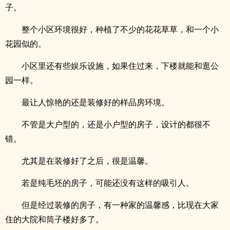
子。
整个小区环境很好，种植了不少的花花草草，和一个小
花园似的。
小区里还有些娱乐设施，如果住过来，下楼就能和逛公
园一样。
最让人惊艳的还是装修好的样品房环境。
不管是大户型的，还是小户型的房子，设计的都很不
错。
尤其是在装修好了之后，很是温馨。
若是纯毛坯的房子，可能还没有这样的吸引人。
但是经过装修的房子，有一种家的温馨感，比现在大家
住的大院和筒子楼好多了。