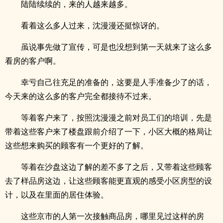
陆陆续续的，来的人越来越多。
看着这么多人过来，沈漫漫还挺惊讶的。
虽说事先做了宣传，可是也没想到第一天就来了这么多
看房的客户啊。
幸亏自己往充足的准备的，这要是人手准备少了的话，
今天来的这么多的客户完全都接待不过来。
等着客户来了，按照沈漫漫之前对员工们的培训，先是
带着这些客户来了楼盘跟前介绍了一下，小区大概的格局让
这些想来购买的顾客有一个更好的了解。
等着在沙盘这边了解的差不多了之后，又带着这些顾客
去了样品房这边，让这些顾客能更直观的感受小区房型的设
计，以及在里面的居住体验。
这些京市的人第一次接触商品房，哪里见过这样的房