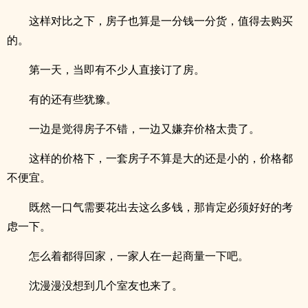
这样对比之下，房子也算是一分钱一分货，值得去购买
的。
第一天，当即有不少人直接订了房。
有的还有些犹豫。
一边是觉得房子不错，一边又嫌弃价格太贵了。
这样的价格下，一套房子不算是大的还是小的，价格都
不便宜。
既然一口气需要花出去这么多钱，那肯定必须好好的考
虑一下。
怎么着都得回家，一家人在一起商量一下吧。
沈漫漫没想到几个室友也来了。