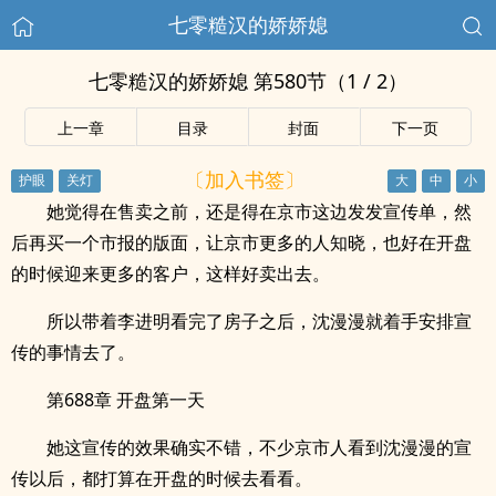
七零糙汉的娇娇媳
七零糙汉的娇娇媳 第580节（1 / 2）
上一章
目录
封面
下一页
〔加入书签〕
她觉得在售卖之前，还是得在京市这边发发宣传单，然
后再买一个市报的版面，让京市更多的人知晓，也好在开盘
的时候迎来更多的客户，这样好卖出去。
所以带着李进明看完了房子之后，沈漫漫就着手安排宣
传的事情去了。
第688章 开盘第一天
她这宣传的效果确实不错，不少京市人看到沈漫漫的宣
传以后，都打算在开盘的时候去看看。