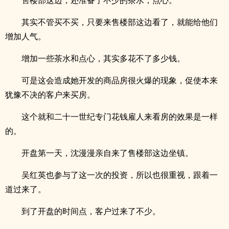
售楼部这边，还准备了不少的茶水，点心。
其实不管买不买，只要来售楼部这边看了，就能给他们
增加人气。
增加一些茶水和点心，其实多花不了多少钱。
可是这会造成她开发的商品房很火爆的现象，促使本来
犹豫不决的客户来买房。
这个就和二十一世纪专门花钱雇人来看房的效果是一样
的。
开盘第一天，沈漫漫亲自来了售楼部这边坐镇。
吴红英也参与了这一次的投资，所以也很重视，跟着一
道过来了。
到了开盘的时间点，客户过来了不少。