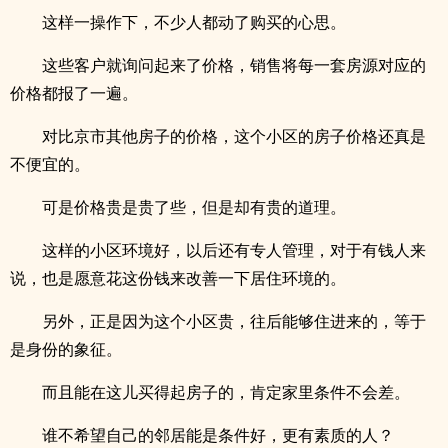
这样一操作下，不少人都动了购买的心思。
这些客户就询问起来了价格，销售将每一套房源对应的
价格都报了一遍。
对比京市其他房子的价格，这个小区的房子价格还真是
不便宜的。
可是价格贵是贵了些，但是却有贵的道理。
这样的小区环境好，以后还有专人管理，对于有钱人来
说，也是愿意花这份钱来改善一下居住环境的。
另外，正是因为这个小区贵，往后能够住进来的，等于
是身份的象征。
而且能在这儿买得起房子的，肯定家里条件不会差。
谁不希望自己的邻居能是条件好，更有素质的人？