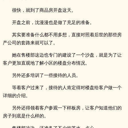
很快，就到了商品房开盘这天。
开盘之前，沈漫漫也是做了充足的准备。
其实要准备什么都不用多想，直接对照着后世的那些房
产公司的套路来就可以了。
她在售楼部这边也专门的建设了一个沙盘，就是为了让
客户更加直观地了解小区的楼盘分布情况。
另外还多培训了一些接待的人员。
等着客户过来了，接待的人肯定得对楼盘给客户做一个
详细的介绍。
另外还得领着客户参观一下样板房，让客户知道他们的
房子到底是什么样的。