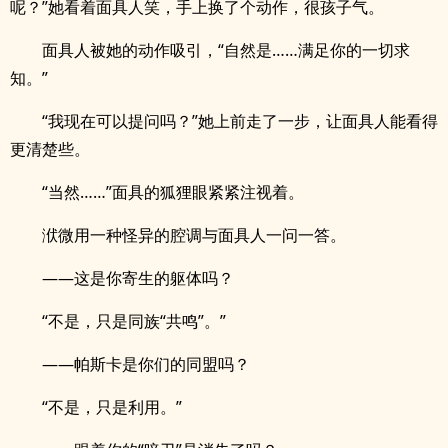
呢？”她看着面具人笑，手上换了个动作，很孩子气。
面具人被她的动作吸引，“自然是……满足你的一切求
知。”
“我现在可以提问吗？”她上前走了一步，让面具人能看得
更清楚些。
“当然……”面具的狐狸眼紧紧注视着。
洑微用一种怪异的腔调与面具人一问一答。
——这是你寄生的躯体吗？
“不是，只是同族“共鸣”。”
——帕斯卡是你们的同盟吗？
“不是，只是利用。”