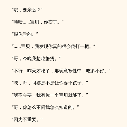
“哦，要亲么？”
“啧啧……宝贝，你变了。”
“跟你学的。”
“……宝贝，我发现你真的很会倒打一耙。”
“哥，今晚我想吃蟹煲。”
“不行，昨天才吃了，那玩意寒性中，吃多不好。”
“嗯，哥，阿姨是不是让你要个孩子。”
“我不会要，我有你一个宝贝就够了。”
“哥，你怎么不问我怎么知道的。”
“因为不重要。”