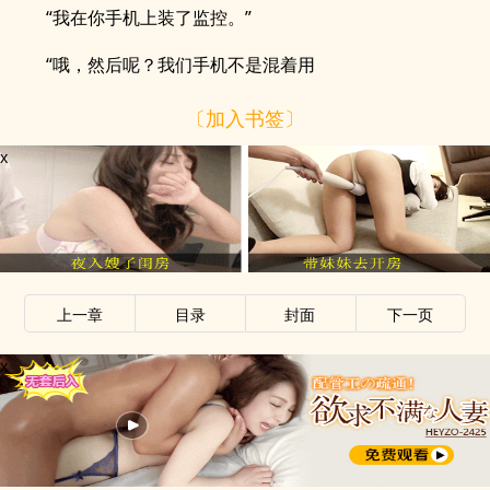
“我在你手机上装了监控。”
“哦，然后呢？我们手机不是混着用
〔加入书签〕
x
上一章
目录
封面
下一页
x