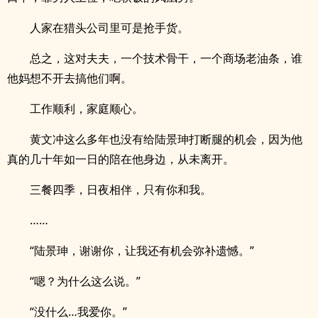
人家在猎头公司里可是抢手货。
总之，这对夫夫，一个技术骨干，一个商场老油条，谁
他妈想不开去搞他们啊。
工作顺利，家庭顺心。
黄文冲这么多年也没有给陆景珅打断腿的机会，因为他
真的几十年如一日的陪在他身边，从未离开。
三餐四季，日夜相伴，只有你和我。
……
“陆景珅，谢谢你，让我还有机会弥补遗憾。”
“嗯？为什么这么说。”
“没什么…我爱你。”