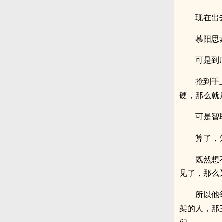
现在出
慕阳思
可是到
抢到手
硬，那么就
可是智
算了，
既然想
见了，那么
所以他
架的人，那