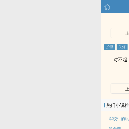
对不起
热门小说
军校生的玩
黑金链