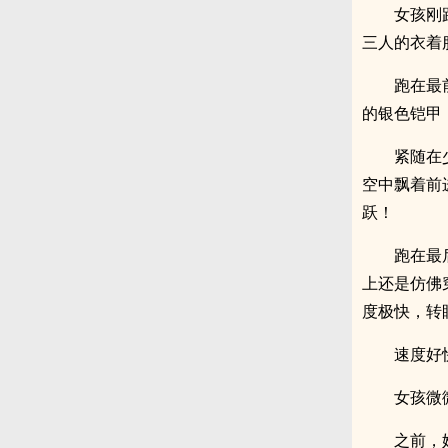
女孩刚
三人的衣着
跑在最
的银色铠甲
紧随在
空中飘着前
跃！
跑在最
上还是仿佛
度极快，转
速度好
女孩微
之前，