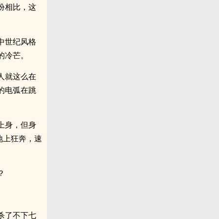
扮相比，这
中世纪风格
的冷芒。
人就这么在
的电弧在跳
上身，但身
地上狂奔，速
？
杀了不下七