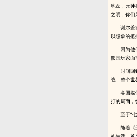
地盘，元帅
之明，你们
谢尔盖
以想象的抵
因为他
熊国玩家面
时间回
战！整个世
各国媒
打的局面，
至于“
随着《
的生活，首