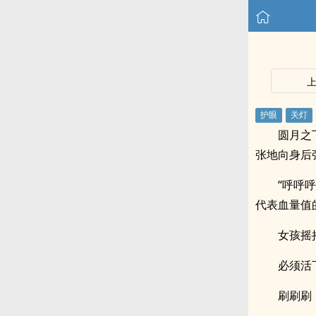
圆月之
张地向身后
“呼呼
代表血量值的
女孩摇
必须活
刷刷刷