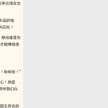
板斧出现在女
步远的地
的石柱！
，移动速度在
后才能继续使
！哈哈哈！”
手心！倒是
辉州我们白
国国主所在的