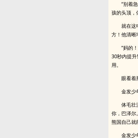
“别着
孩的头顶，
就在这
方！他清晰
“妈的
30秒内提
用。
眼看着
金发少
体毛壮
你，巴泽尔
熊国自己就
金发少