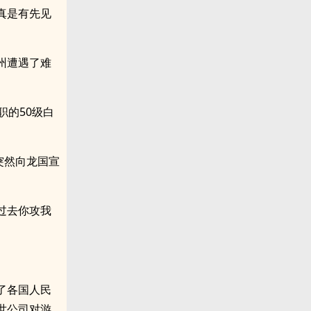
真是有先见
州遭遇了难
职的50级白
突然向龙国宣
过去你攻我
了各国人民
世公司对游