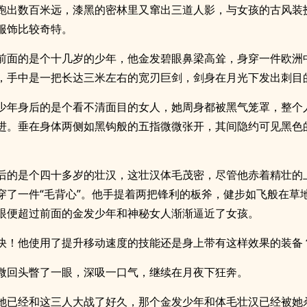
跑出数百米远，漆黑的密林里又窜出三道人影，与女孩的古风装
服饰比较奇特。
前面的是个十几岁的少年，他金发碧眼鼻梁高耸，身穿一件欧洲
，手中是一把长达三米左右的宽刃巨剑，剑身在月光下发出刺目
少年身后的是个看不清面目的女人，她周身都被黑气笼罩，整个
进。垂在身体两侧如黑钩般的五指微微张开，其间隐约可见黑色
后的是个四十多岁的壮汉，这壮汉体毛茂密，尽管他赤着精壮的
穿了一件“毛背心”。他手提着两把锋利的板斧，健步如飞般在草
眼便超过前面的金发少年和神秘女人渐渐逼近了女孩。
快！他使用了提升移动速度的技能还是身上带有这样效果的装备
微回头瞥了一眼，深吸一口气，继续在月夜下狂奔。
她已经和这三人大战了好久，那个金发少年和体毛壮汉已经被她