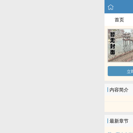
首页
立
内容简介
最新章节