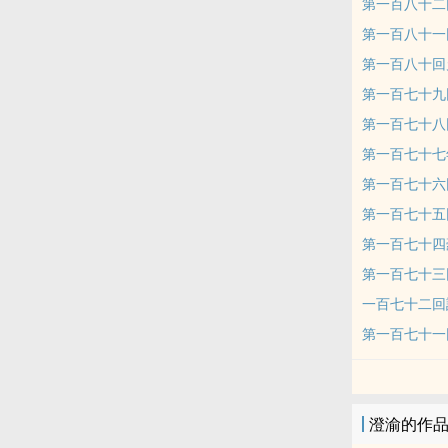
第一百八十二
第一百八十一
第一百八十回
第一百七十九
第一百七十八
第一百七十七
第一百七十六
第一百七十五
第一百七十四
第一百七十三
一百七十二回
第一百七十一
澄渝的作