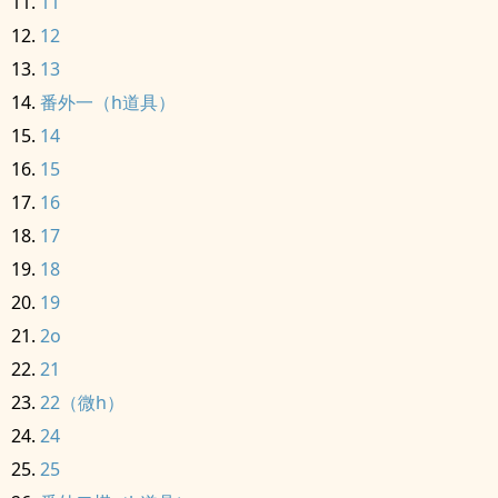
11
12
13
番外一（h道具）
14
15
16
17
18
19
2o
21
22（微h）
24
25