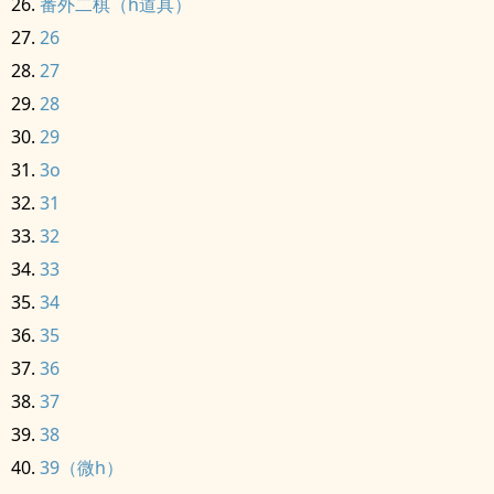
番外二棋（h道具）
26
27
28
29
3o
31
32
33
34
35
36
37
38
39（微h）