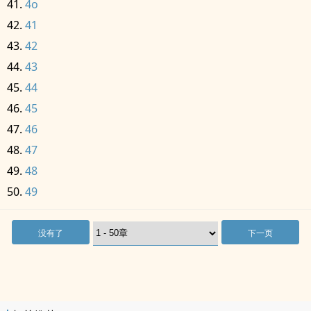
4o
41
42
43
44
45
46
47
48
49
没有了
下一页